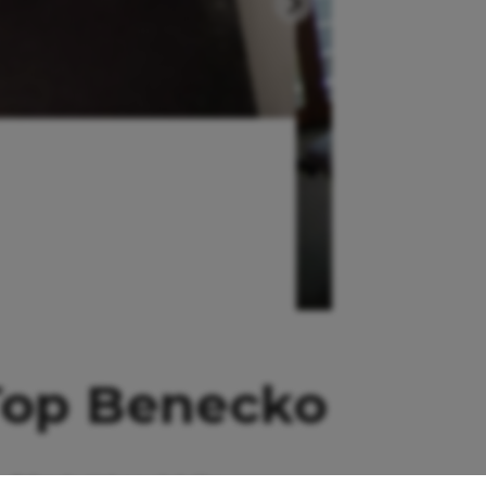
Top Benecko